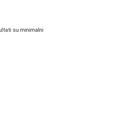
ultati su minimalni