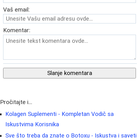
Vaš email:
Komentar:
Slanje komentara
Pročitajte i...
Kolagen Suplementi - Kompletan Vodič sa
Iskustvima Korisnika
Sve što treba da znate o Botoxu - Iskustva i saveti