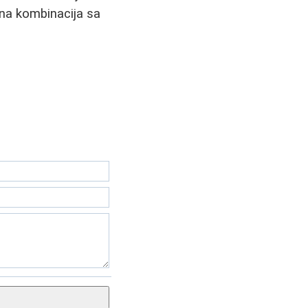
lna kombinacija sa