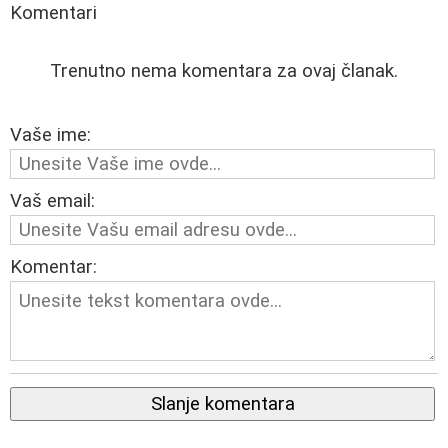
Komentari
Trenutno nema komentara za ovaj članak.
Vaše ime:
Vaš email:
Komentar:
Slanje komentara