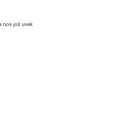
a nos još uvek