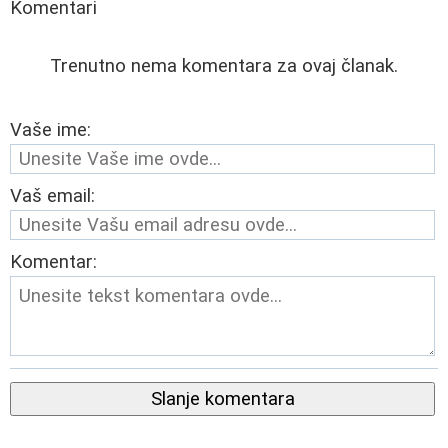
Komentari
Trenutno nema komentara za ovaj članak.
Vaše ime:
Vaš email:
Komentar:
Slanje komentara