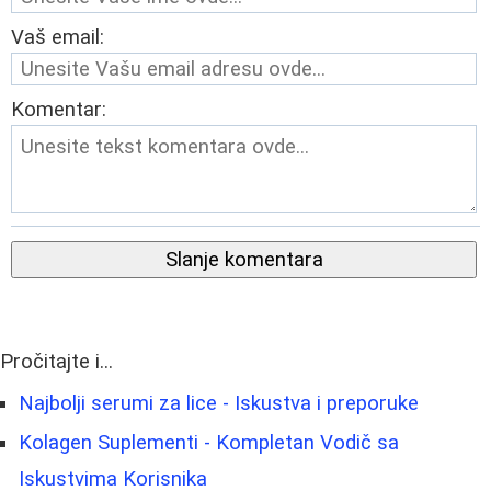
Vaš email:
Komentar:
Slanje komentara
Pročitajte i...
Najbolji serumi za lice - Iskustva i preporuke
Kolagen Suplementi - Kompletan Vodič sa
Iskustvima Korisnika