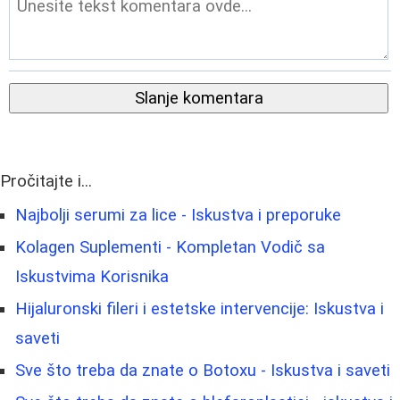
Slanje komentara
Pročitajte i...
Najbolji serumi za lice - Iskustva i preporuke
Kolagen Suplementi - Kompletan Vodič sa
Iskustvima Korisnika
Hijaluronski fileri i estetske intervencije: Iskustva i
saveti
Sve što treba da znate o Botoxu - Iskustva i saveti