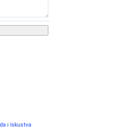
da i Iskustva