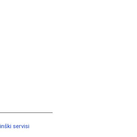
nški servisi