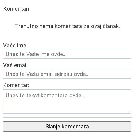
Komentari
Trenutno nema komentara za ovaj članak.
Vaše ime:
Vaš email:
Komentar:
Slanje komentara