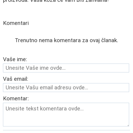
Komentari
Trenutno nema komentara za ovaj članak.
Vaše ime:
Vaš email:
Komentar: