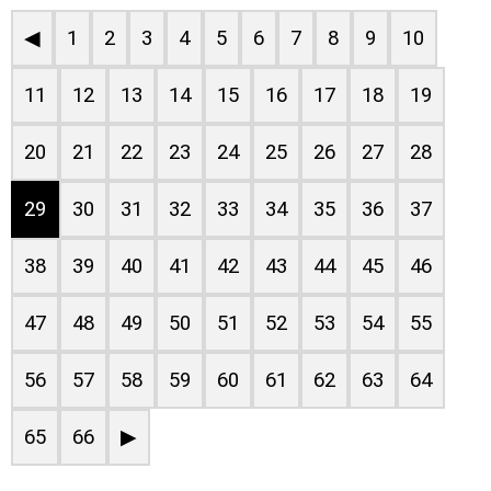
◀
1
2
3
4
5
6
7
8
9
10
11
12
13
14
15
16
17
18
19
20
21
22
23
24
25
26
27
28
29
30
31
32
33
34
35
36
37
38
39
40
41
42
43
44
45
46
47
48
49
50
51
52
53
54
55
56
57
58
59
60
61
62
63
64
65
66
▶