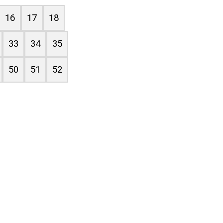
16
17
18
33
34
35
50
51
52